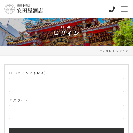
LOGIN
ログイン
HOME
ログイン
ID（メールアドレス）
パスワード