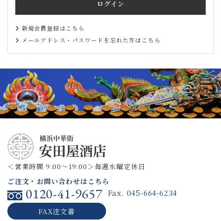
ログイン
新規会員登録はこちら
メールアドレス・パスワードを忘れた方はこちら
＜営業時間 9:00～19:00＞
毎週水曜定休日
ご注文・お問い合わせはこちら
0120-41-9657
Fax. 045-664-6234
FAX注文書