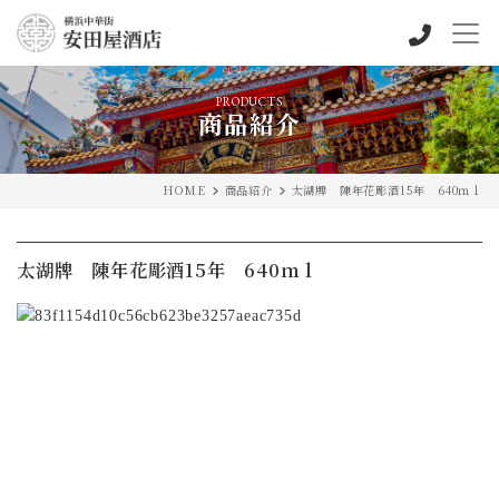
PRODUCTS
商品紹介
HOME
商品紹介
太湖牌 陳年花彫酒15年 640ｍｌ
太湖牌 陳年花彫酒15年 640ｍｌ