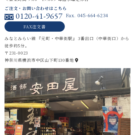
ご注文・お問い合わせはこちら
0120-41-9657
Fax. 045-664-6234
FAX注文書
みなとみらい線 『元町・中華街駅』 3番出口（中華街口）から
徒歩約5分。
〒231-0023
神奈川県横浜市中区山下町130番地