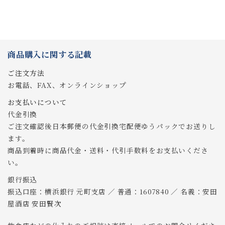
商品購入に関する記載
ご注文方法
お電話、FAX、オンラインショップ
お支払いについて
代金引換
ご注文確認後日本郵便の代金引換宅配便ゆうパックでお送りし
ます。
商品到着時に商品代金・送料・代引手数料をお支払いくださ
い。
銀行振込
振込口座：横浜銀行 元町支店 ／ 普通：1607840 ／ 名義：安田
屋酒店 安田賢次