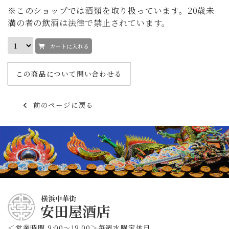
※このショップでは酒類を取り扱っています。20歳未
満の者の飲酒は法律で禁止されています。
カートに入れる
この商品について問い合わせる
前のページに戻る
＜営業時間 9:00～19:00＞
毎週水曜定休日