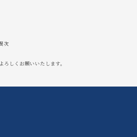
田賢次
よろしくお願いいたします。