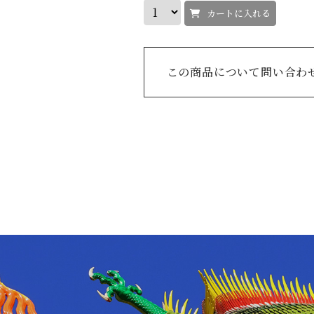
カートに入れる
この商品について問い合わ