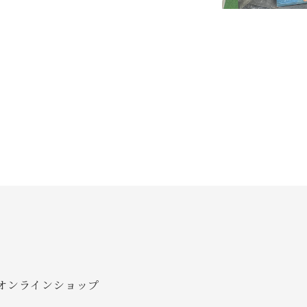
、オンラインショップ