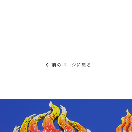
前のページに戻る