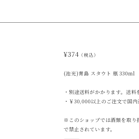
¥374
（税込）
(池光)青島 スタウト 瓶 330ml
・別途送料がかかります。送料
・￥30,000以上のご注文で国
※このショップでは酒類を取り
で禁止されています。