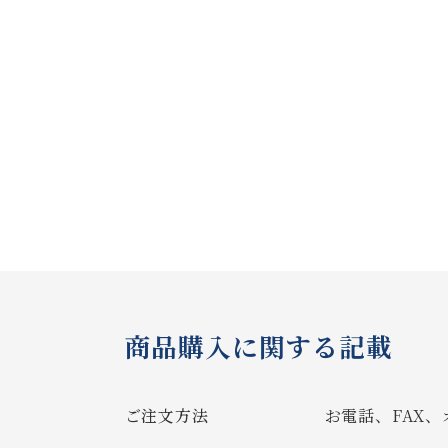
商品購入に関する記載
ご注文方法
お電話、FAX