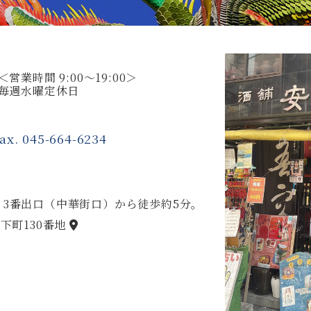
＜営業時間 9:00～19:00＞
毎週水曜定休日
ax. 045-664-6234
 3番出口（中華街口）から徒歩約5分。
下町130番地