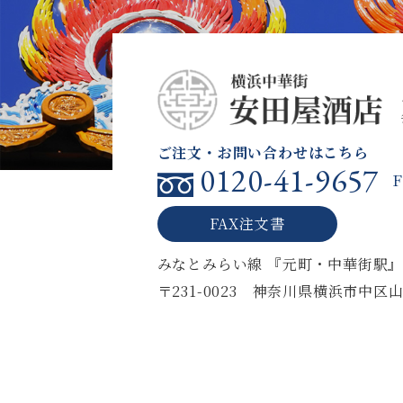
ご注文・お問い合わせはこちら
0120-41-9657
F
FAX注文書
みなとみらい線 『元町・中華街駅』
〒231-0023
神奈川県横浜市中区山